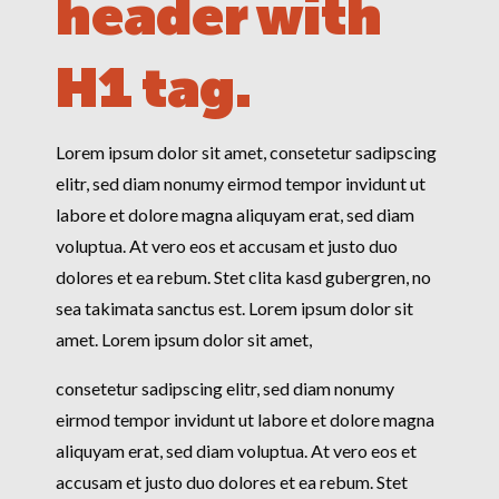
header with
H1 tag.
Lorem ipsum dolor sit amet, consetetur sadipscing
elitr, sed diam nonumy eirmod tempor invidunt ut
labore et dolore magna aliquyam erat, sed diam
voluptua. At vero eos et accusam et justo duo
dolores et ea rebum. Stet clita kasd gubergren, no
sea takimata sanctus est. Lorem ipsum dolor sit
amet. Lorem ipsum dolor sit amet,
consetetur sadipscing elitr, sed diam nonumy
eirmod tempor invidunt ut labore et dolore magna
aliquyam erat, sed diam voluptua. At vero eos et
accusam et justo duo dolores et ea rebum. Stet