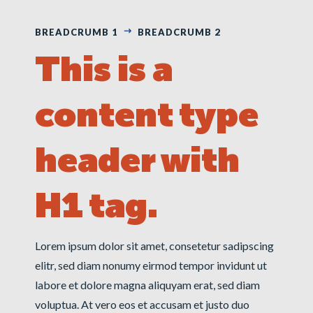
BREADCRUMB 1
BREADCRUMB 2
This is a
content type
header with
H1 tag.
Lorem ipsum dolor sit amet, consetetur sadipscing
elitr, sed diam nonumy eirmod tempor invidunt ut
labore et dolore magna aliquyam erat, sed diam
voluptua. At vero eos et accusam et justo duo