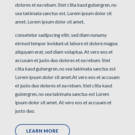
dolores et ea rebum. Stet clita kasd gubergren, no
sea takimata sanctus est. Lorem ipsum dolor sit
amet. Lorem ipsum dolor sit amet,
consetetur sadipscing elitr, sed diam nonumy
eirmod tempor invidunt ut labore et dolore magna
aliquyam erat, sed diam voluptua. At vero eos et
accusam et justo duo dolores et ea rebum. Stet
clita kasd gubergren, no sea takimata sanctus est
Lorem ipsum dolor sit amet.At vero eos et accusam
et justo duo dolores et ea rebum. Stet clita kasd
gubergren, no sea takimata sanctus est Lorem
ipsum dolor sit amet. At vero eos et accusam et
justo duo.
LEARN MORE