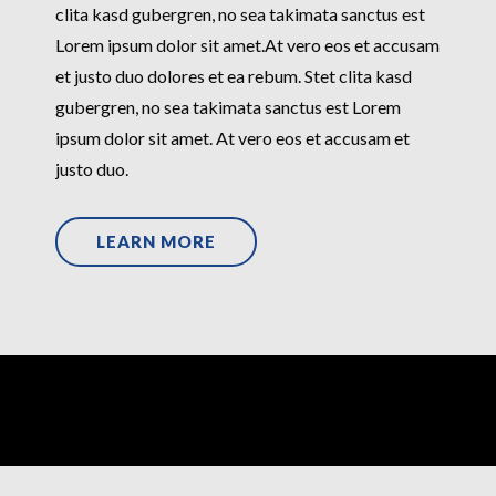
clita kasd gubergren, no sea takimata sanctus est
Lorem ipsum dolor sit amet.At vero eos et accusam
et justo duo dolores et ea rebum. Stet clita kasd
gubergren, no sea takimata sanctus est Lorem
ipsum dolor sit amet. At vero eos et accusam et
justo duo.
LEARN MORE