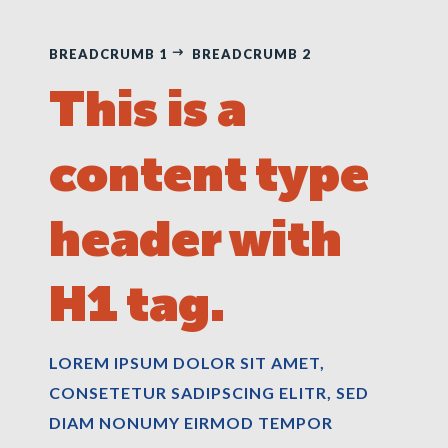
BREADCRUMB 1
BREADCRUMB 2
This is a
content type
header with
H1 tag.
LOREM IPSUM DOLOR SIT AMET,
CONSETETUR SADIPSCING ELITR, SED
DIAM NONUMY EIRMOD TEMPOR